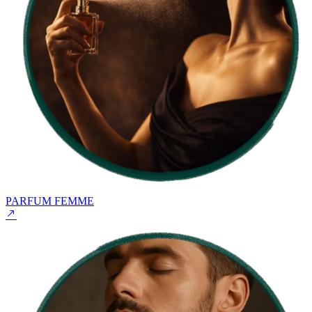
PARFUM FEMME