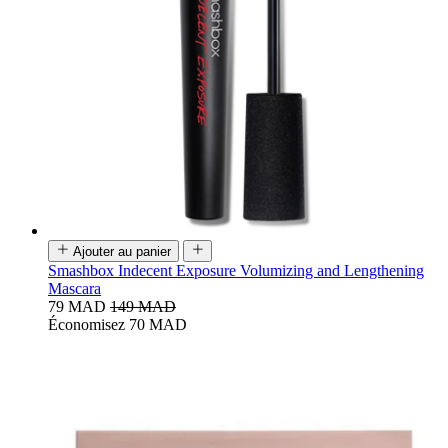
Ajouter au panier
Smashbox Indecent Exposure Volumizing and Lengthening
Mascara
79 MAD
149 MAD
Économisez 70 MAD