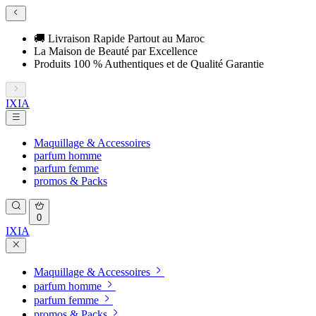
🚚 Livraison Rapide Partout au Maroc
La Maison de Beauté par Excellence
Produits 100 % Authentiques et de Qualité Garantie
IXIA
Maquillage & Accessoires
parfum homme
parfum femme
promos & Packs
0
IXIA
Maquillage & Accessoires
parfum homme
parfum femme
promos & Packs