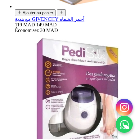
Ajouter au panier
مع هدية GIVENCHY أحمر الشفاه
119 MAD
149 MAD
Économisez 30 MAD