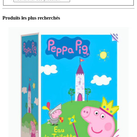
Produits les plus recherchés