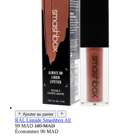
Ajouter au panier
RAL Liquide Smashbox AE
99 MAD
189 MAD
Économisez 90 MAD