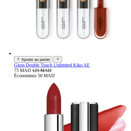
Ajouter au panier
Gloss Double Touch Unlimited Kiko AE
75 MAD
125 MAD
Économisez 50 MAD