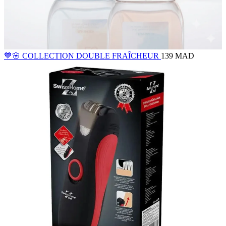
💙🌸 COLLECTION DOUBLE FRAÎCHEUR
139 MAD