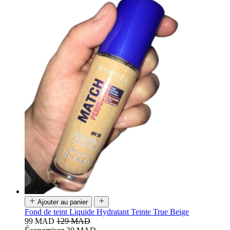
Ajouter au panier
Fond de teint Liquide Hydratant Teinte True Beige
99 MAD
129 MAD