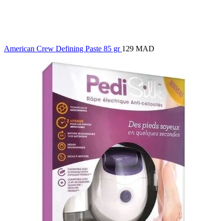
American Crew Defining Paste 85 gr
129 MAD