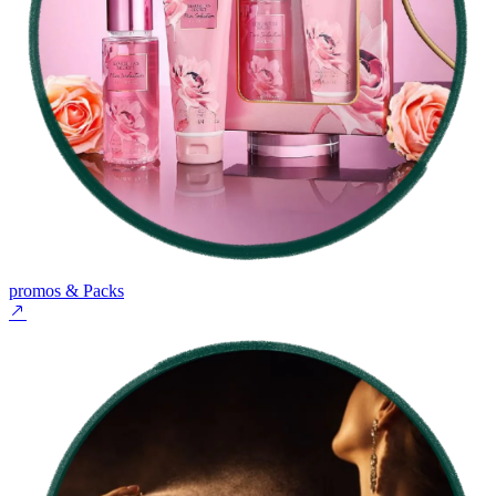
promos & Packs