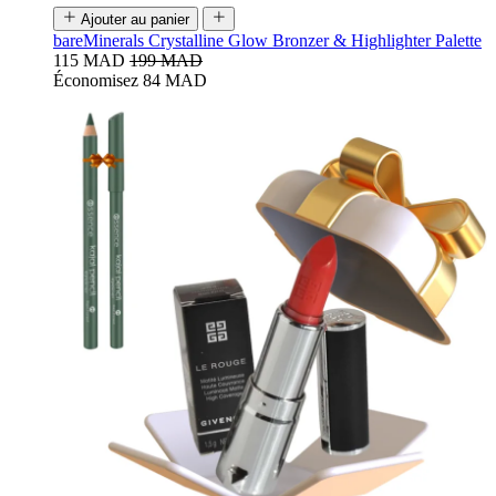
Ajouter au panier
bareMinerals Crystalline Glow Bronzer & Highlighter Palette
115 MAD
199 MAD
Économisez 84 MAD