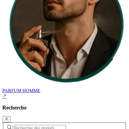
PARFUM HOMME
Recherche