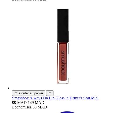
Ajouter au panier
Smashbox Always On Lip Gloss in Driver's Seat Mini
99 MAD
149 MAD
Économisez 50 MAD