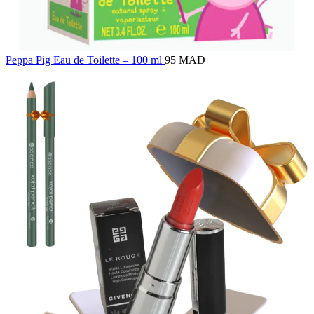
Peppa Pig Eau de Toilette – 100 ml
95 MAD