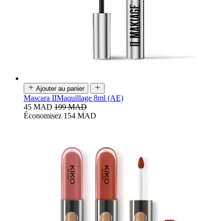
Ajouter au panier
Mascara IIMaquillage 8ml (AE)
45 MAD
199 MAD
Économisez 154 MAD