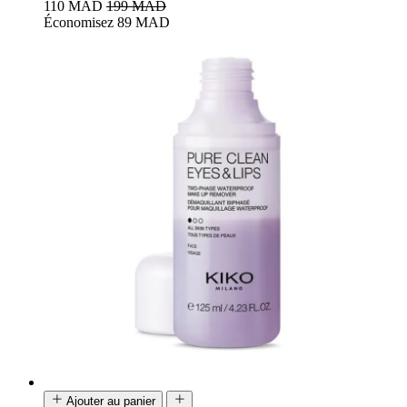
110 MAD
199 MAD
Économisez 89 MAD
Ajouter au panier