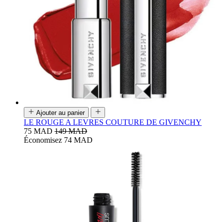
Ajouter au panier
LE ROUGE A LEVRES COUTURE DE GIVENCHY
75 MAD
149 MAD
Économisez 74 MAD