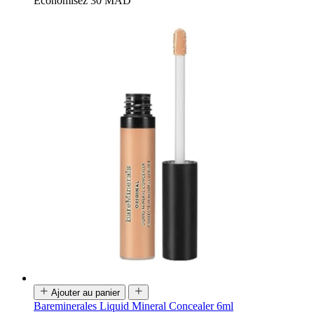
Économisez 30 MAD
Ajouter au panier
Bareminerales Liquid Mineral Concealer 6ml