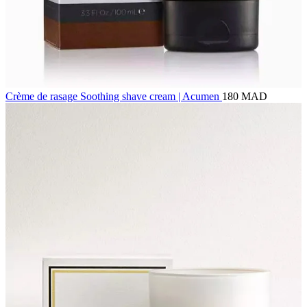
Crème de rasage Soothing shave cream | Acumen
180 MAD