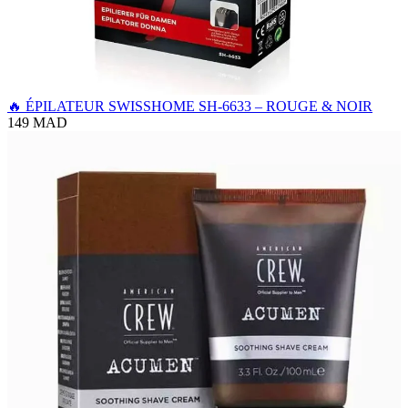
🔥 ÉPILATEUR SWISSHOME SH-6633 – ROUGE & NOIR
149 MAD