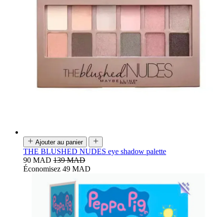
Ajouter au panier
THE BLUSHED NUDES eye shadow palette
90 MAD
139 MAD
Économisez 49 MAD