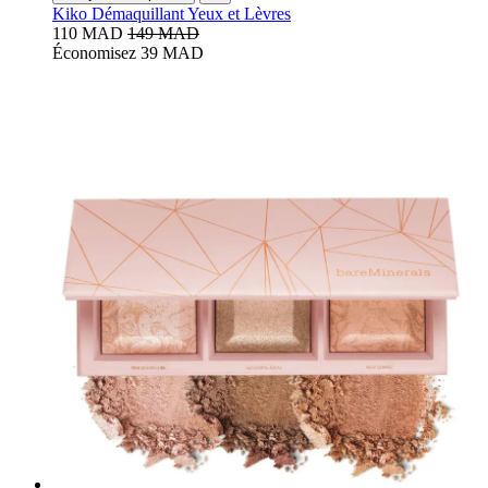
Kiko Démaquillant Yeux et Lèvres
110 MAD
149 MAD
Économisez 39 MAD