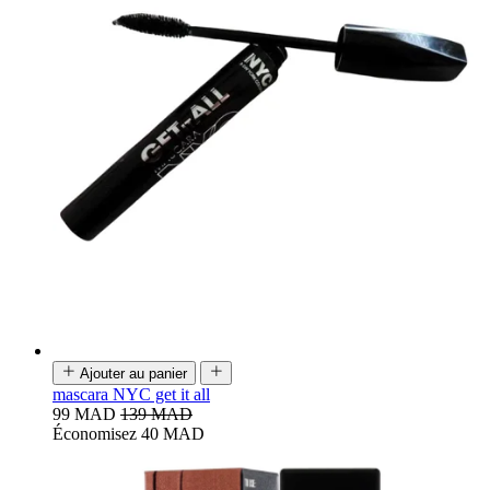
Ajouter au panier
mascara NYC get it all
99 MAD
139 MAD
Économisez 40 MAD