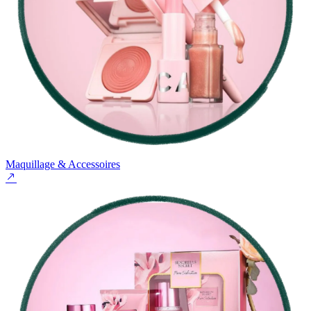
Maquillage & Accessoires