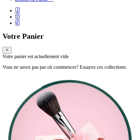
Votre Panier
Votre panier est actuellement vide
Vous ne savez pas par où commencer? Essayez ces collections: