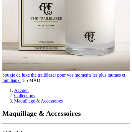
bougie de luxe the trailblazer pour vos moments les plus intimes et
familiaux
185 MAD
Accueil
Collections
Maquillage & Accessoires
Maquillage & Accessoires